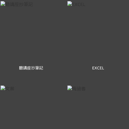
聽講座抄筆記
EXCEL