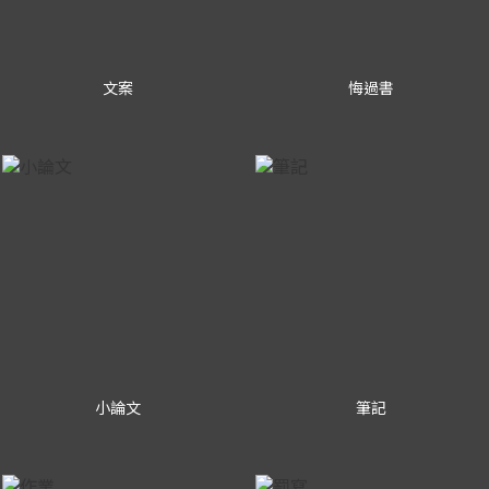
文案
悔過書
小論文
筆記