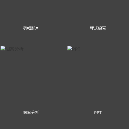
剪輯影片
程式編寫
個案分析
PPT