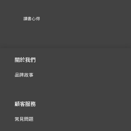
讀書心得
關於我們
品牌故事
顧客服務
常見問題