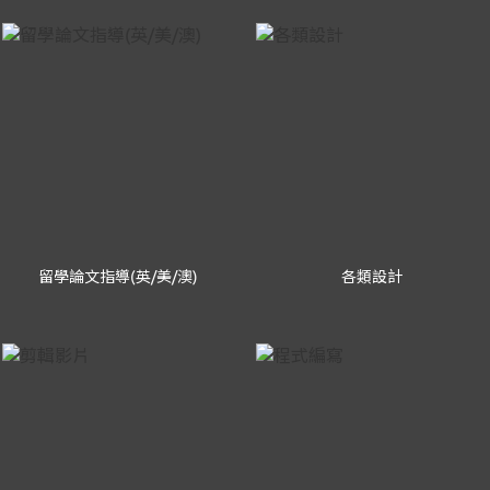
留學論文指導(英/美/澳)
各類設計