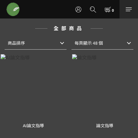
全部商品
商品排序
每頁顯示 48 個
AI論文指導
論文指導