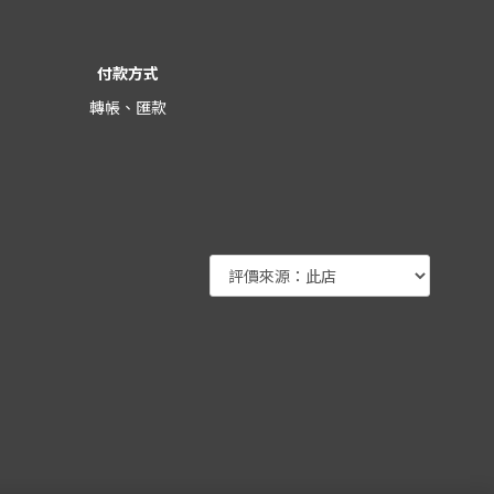
付款方式
轉帳、匯款