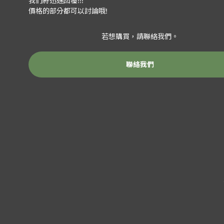
我們將迅速回覆!!!
價格的部分都可以討論哦!
若想購買，請聯絡我們。
聯絡我們