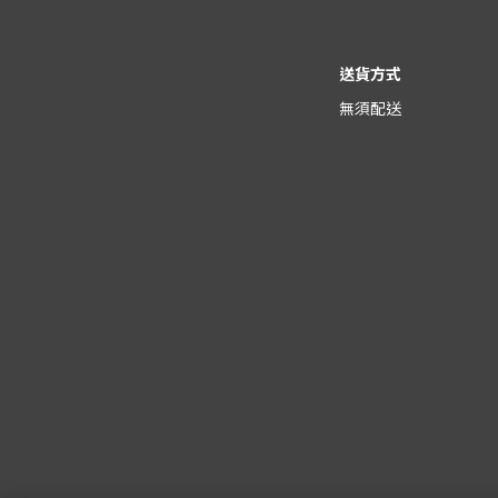
送貨方式
無須配送