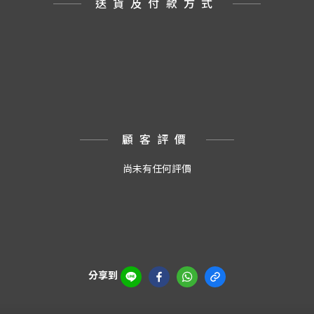
送貨及付款方式
顧客評價
尚未有任何評價
分享到