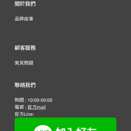
關於我們
品牌故事
顧客服務
常見問題
聯絡我們
時間 : 10:00-00:00
電郵 :
官方mail
官方Line: