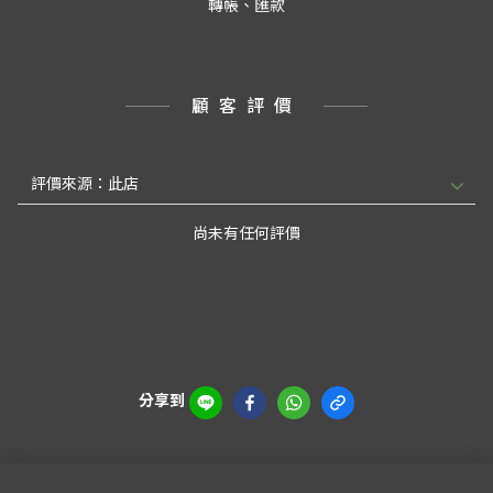
轉帳、匯款
顧客評價
尚未有任何評價
分享到