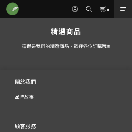
精選商品
這邊是我們的精選商品，歡迎各位訂購哦!!!
關於我們
品牌故事
顧客服務