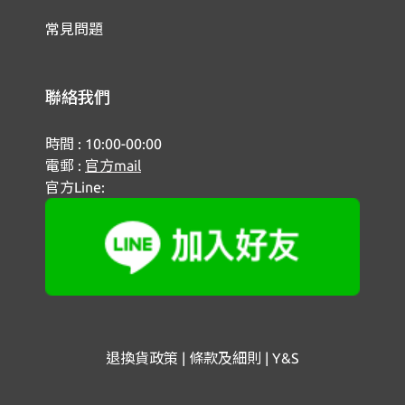
常見問題
聯絡我們
時間 : 10:00-00:00
電郵 :
官方mail
官方Line:
退換貨政策 | 條款及細則 | Y&S