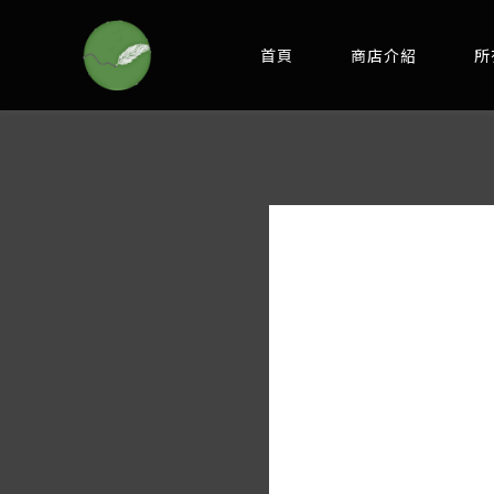
首頁
商店介紹
所