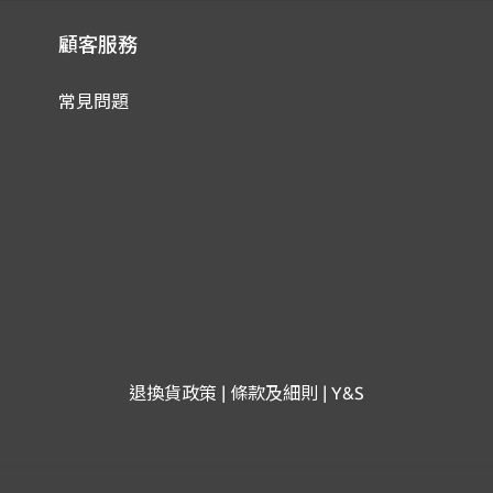
顧客服務
常見問題
退換貨政策 | 條款及細則 | Y&S