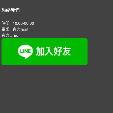
聯絡我們
時間 : 10:00-00:00
電郵 :
官方mail
官方Line: