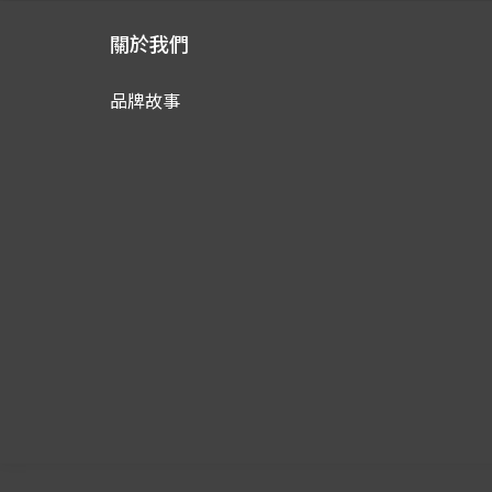
關於我們
品牌故事