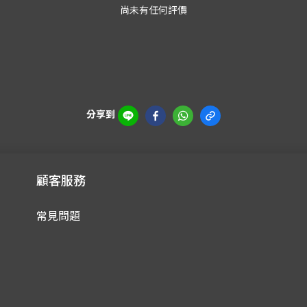
尚未有任何評價
分享到
顧客服務
常見問題