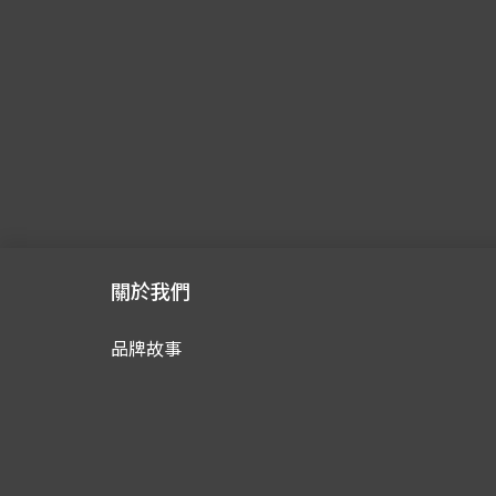
關於我們
品牌故事