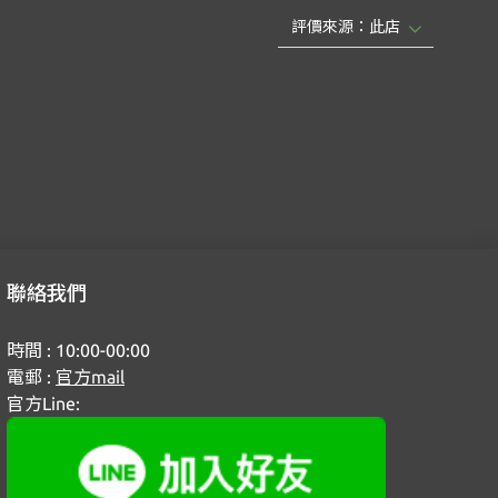
聯絡我們
時間 : 10:00-00:00
電郵 :
官方mail
官方Line: