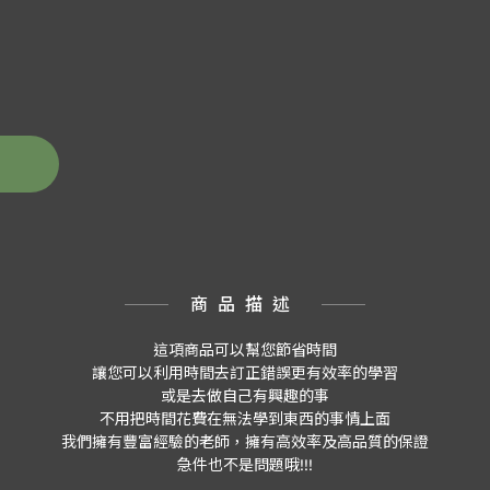
商品描述
這項商品可以幫您節省時間
讓您可以利用時間去訂正錯誤更有效率的學習
或是去做自己有興趣的事
不用把時間花費在無法學到東西的事情上面
我們擁有豐富經驗的老師，擁有高效率及高品質的保證
急件也不是問題哦!!!