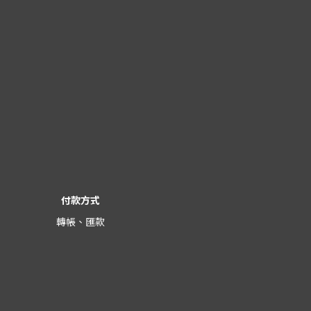
付款方式
轉帳、匯款