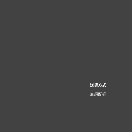
送貨方式
無須配送