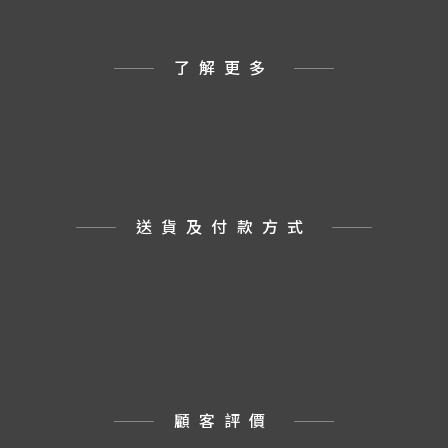
了解更多
送貨及付款方式
顧客評價