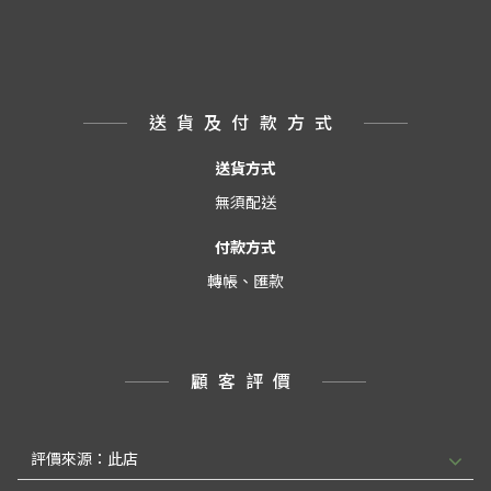
送貨及付款方式
送貨方式
無須配送
付款方式
轉帳、匯款
顧客評價