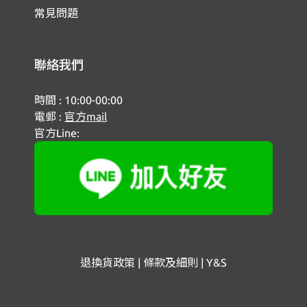
常見問題
聯絡我們
時間 : 10:00-00:00
電郵 :
官方mail
官方Line:
退換貨政策 | 條款及細則 | Y&S