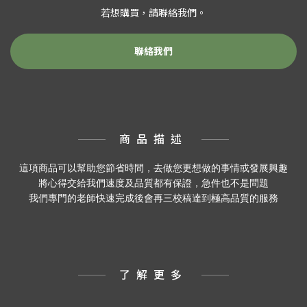
若想購買，請聯絡我們。
聯絡我們
商品描述
這項商品可以幫助您節省時間，去做您更想做的事情或發展興趣
將心得交給我們速度及品質都有保證，急件也不是問題
我們專門的老師快速完成後會再三校稿達到極高品質的服務
了解更多