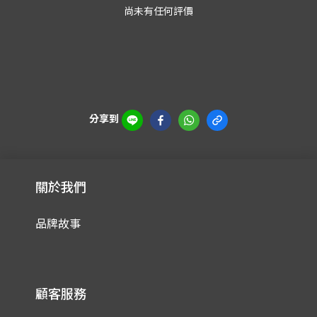
尚未有任何評價
分享到
關於我們
品牌故事
顧客服務