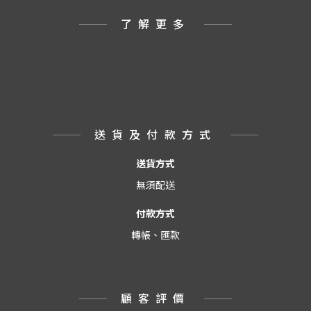
了解更多
送貨及付款方式
送貨方式
無須配送
付款方式
轉帳、匯款
顧客評價