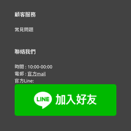
顧客服務
常見問題
聯絡我們
時間 : 10:00-00:00
電郵 :
官方mail
官方Line: