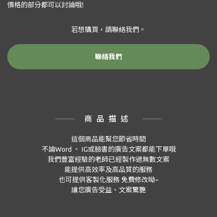
價格的部分都可以討論哦!
若想購買，請聯絡我們。
聯絡我們
商品描述
這個商品能幫您節省時間
不論Word 、 IG或臉書的廣告文案都能下單哦
我們豐富經驗的老師已經製作過無數文案
能提供高效率及高品質的服務
也可提供客製化服務 免費修改呦~
讓您廣告受益、文案驚艷