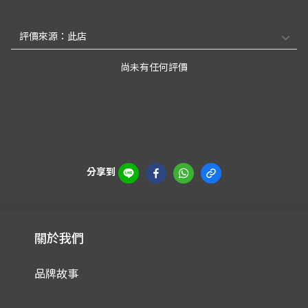
尚未有任何評價
分享到
關於我們
品牌故事