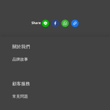
Share
關於我們
品牌故事
顧客服務
常見問題