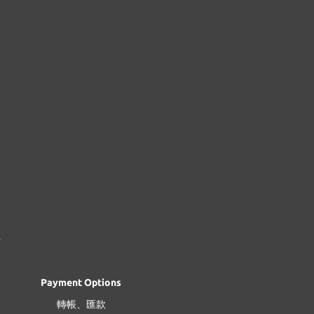
Payment Options
轉帳、匯款