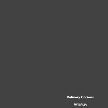
Delivery Options
無須配送