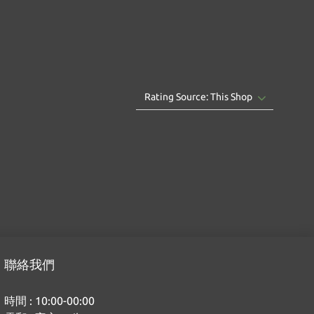
聯絡我們
時間 : 10:00-00:00