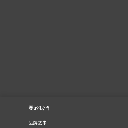
關於我們
品牌故事